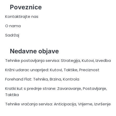
Poveznice
Kontaktirajte nas
O nama
Sadržaj
Nedavne objave
Tehnike postavljanja servisa: Strategija, Kutovi, Izvedba
Križni udarac unaprijed: Kutovi, Taktike, Preciznost
Forehand Flat: Tehnika, Brzina, Kontrola
Kratki kut s prednje strane: Zavaravanje, Postavljanje,
Taktika
Tehnike vraćanja servisa: Anticipacija, Vrijeme, Izvršenje