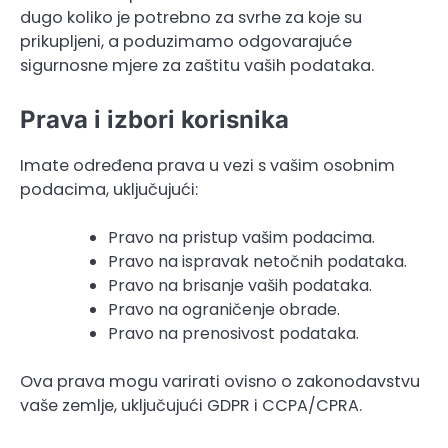
dugo koliko je potrebno za svrhe za koje su
prikupljeni, a poduzimamo odgovarajuće
sigurnosne mjere za zaštitu vaših podataka.
Prava i izbori korisnika
Imate određena prava u vezi s vašim osobnim
podacima, uključujući:
Pravo na pristup vašim podacima.
Pravo na ispravak netočnih podataka.
Pravo na brisanje vaših podataka.
Pravo na ograničenje obrade.
Pravo na prenosivost podataka.
Ova prava mogu varirati ovisno o zakonodavstvu
vaše zemlje, uključujući GDPR i CCPA/CPRA.