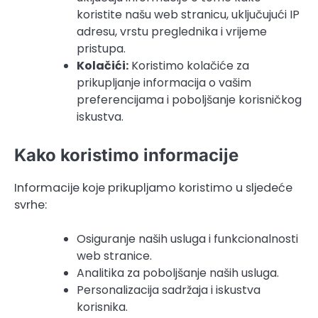
koristite našu web stranicu, uključujući IP
adresu, vrstu preglednika i vrijeme
pristupa.
Kolačići:
Koristimo kolačiće za
prikupljanje informacija o vašim
preferencijama i poboljšanje korisničkog
iskustva.
Kako koristimo informacije
Informacije koje prikupljamo koristimo u sljedeće
svrhe:
Osiguranje naših usluga i funkcionalnosti
web stranice.
Analitika za poboljšanje naših usluga.
Personalizacija sadržaja i iskustva
korisnika.