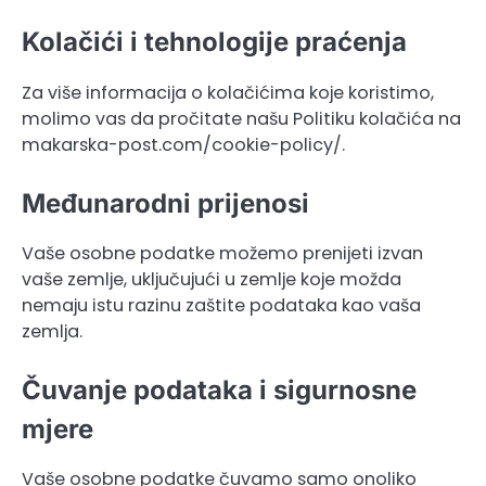
Kolačići i tehnologije praćenja
Za više informacija o kolačićima koje koristimo,
molimo vas da pročitate našu Politiku kolačića na
makarska-post.com/cookie-policy/.
Međunarodni prijenosi
Vaše osobne podatke možemo prenijeti izvan
vaše zemlje, uključujući u zemlje koje možda
nemaju istu razinu zaštite podataka kao vaša
zemlja.
Čuvanje podataka i sigurnosne
mjere
Vaše osobne podatke čuvamo samo onoliko