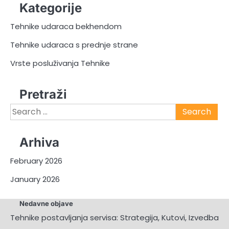
Kategorije
Tehnike udaraca bekhendom
Tehnike udaraca s prednje strane
Vrste posluživanja Tehnike
Pretraži
Search
for:
Arhiva
February 2026
January 2026
Nedavne objave
Tehnike postavljanja servisa: Strategija, Kutovi, Izvedba