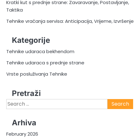
Kratki kut s prednje strane: Zavaravanje, Postavljanje,
Taktika
Tehnike vraćanja servisa: Anticipacija, Vrijeme, Izvršenje
Kategorije
Tehnike udaraca bekhendom
Tehnike udaraca s prednje strane
Vrste posluživanja Tehnike
Pretraži
Search
for:
Arhiva
February 2026