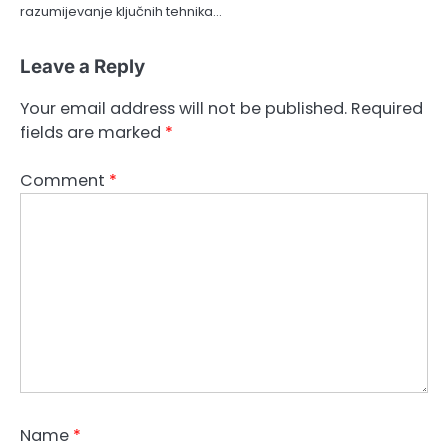
razumijevanje ključnih tehnika…
Leave a Reply
Your email address will not be published.
Required
fields are marked
*
Comment
*
Name
*