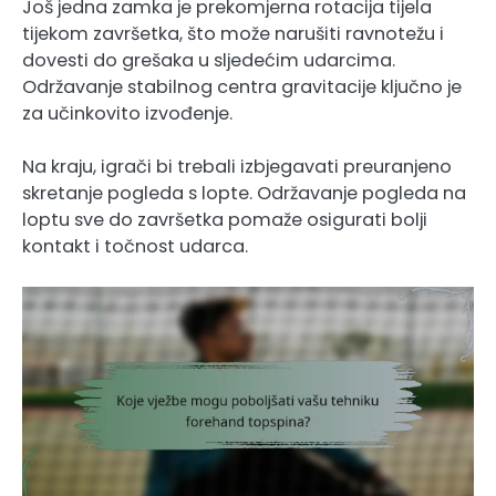
Još jedna zamka je prekomjerna rotacija tijela
tijekom završetka, što može narušiti ravnotežu i
dovesti do grešaka u sljedećim udarcima.
Održavanje stabilnog centra gravitacije ključno je
za učinkovito izvođenje.
Na kraju, igrači bi trebali izbjegavati preuranjeno
skretanje pogleda s lopte. Održavanje pogleda na
loptu sve do završetka pomaže osigurati bolji
kontakt i točnost udarca.