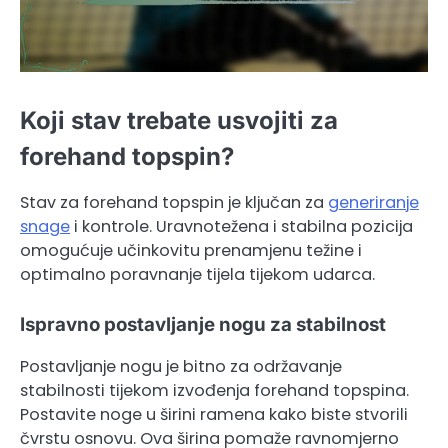
Koji stav trebate usvojiti za
forehand topspin?
Stav za forehand topspin je ključan za
generiranje
snage
i kontrole. Uravnotežena i stabilna pozicija
omogućuje učinkovitu prenamjenu težine i
optimalno poravnanje tijela tijekom udarca.
Ispravno postavljanje nogu za stabilnost
Postavljanje nogu je bitno za održavanje
stabilnosti tijekom izvođenja forehand topspina.
Postavite noge u širini ramena kako biste stvorili
čvrstu osnovu. Ova širina pomaže ravnomjerno