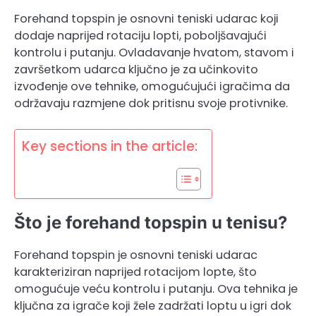
Forehand topspin je osnovni teniski udarac koji
dodaje naprijed rotaciju lopti, poboljšavajući
kontrolu i putanju. Ovladavanje hvatom, stavom i
završetkom udarca ključno je za učinkovito
izvođenje ove tehnike, omogućujući igračima da
održavaju razmjene dok pritisnu svoje protivnike.
Key sections in the article:
Što je forehand topspin u tenisu?
Forehand topspin je osnovni teniski udarac
karakteriziran naprijed rotacijom lopte, što
omogućuje veću kontrolu i putanju. Ova tehnika je
ključna za igrače koji žele zadržati loptu u igri dok