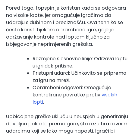
Pored toga, topspin je koristan kada se odgovara
na visoke lopte, jer omogućuje igračima da
udaraju s dubinom i preciznošću. Ova tehnika se
često koristi tijekom obrambene igre, gdje je
održavanje kontrole nad loptom ključno za
izbjegavanje neprimjerenih grešaka.
Razmjene s osnovne linije: Održava loptu
u igri dok pritisne.
Pristupni udarci: Učinkovito se priprema
za igru na mreži.
Obrambeni odgovori: Omogućuje
kontrolirane povratke protiv
visokih
lopti
.
Uobičajene greške uključuju neuspjeh u generiranju
dovoljno pokreta prema gore, što rezultira ravnim
udarcima koji se lako mogu napasti. Igrači bi