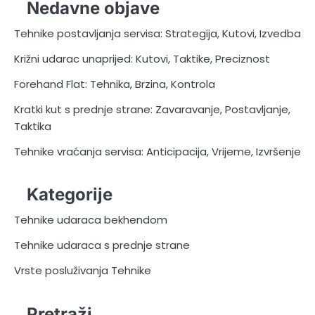
Nedavne objave
Tehnike postavljanja servisa: Strategija, Kutovi, Izvedba
Križni udarac unaprijed: Kutovi, Taktike, Preciznost
Forehand Flat: Tehnika, Brzina, Kontrola
Kratki kut s prednje strane: Zavaravanje, Postavljanje,
Taktika
Tehnike vraćanja servisa: Anticipacija, Vrijeme, Izvršenje
Kategorije
Tehnike udaraca bekhendom
Tehnike udaraca s prednje strane
Vrste posluživanja Tehnike
Pretraži