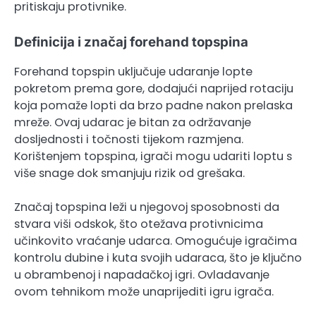
pritiskaju protivnike.
Definicija i značaj forehand topspina
Forehand topspin uključuje udaranje lopte
pokretom prema gore, dodajući naprijed rotaciju
koja pomaže lopti da brzo padne nakon prelaska
mreže. Ovaj udarac je bitan za održavanje
dosljednosti i točnosti tijekom razmjena.
Korištenjem topspina, igrači mogu udariti loptu s
više snage dok smanjuju rizik od grešaka.
Značaj topspina leži u njegovoj sposobnosti da
stvara viši odskok, što otežava protivnicima
učinkovito vraćanje udarca. Omogućuje igračima
kontrolu dubine i kuta svojih udaraca, što je ključno
u obrambenoj i napadačkoj igri. Ovladavanje
ovom tehnikom može unaprijediti igru igrača.