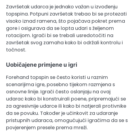
Završetak udarca je jednako važan u izvođenju
topspina. Potpuni završetak trebao bi se protezati
visoko iznad ramena, što pojačava pokret prema
gore i osigurava da se lopta udari s željenom
rotacijom. Igrači bi se trebali usredotočiti na
završetak svog zamaha kako bi održali kontrolu i
točnost.
Uobičajene primjene u igri
Forehand topspin se često koristi u raznim
scenarijima igre, posebno tijekom razmjena s
osnovne linije. Igrači često oslanjaju na ovaj
udarac kako bi konstruirali poene, pripremajući se
za agresivnije udarce ili kako bi natjerali protivnike
da se povuku. Također je učinkovit za udaranje
pristupnih udaraca, omogućujući igračima da se s
povjerenjem presele prema mreži.