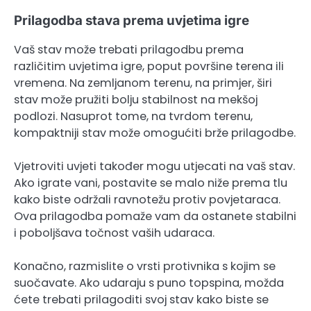
Prilagodba stava prema uvjetima igre
Vaš stav može trebati prilagodbu prema
različitim uvjetima igre, poput površine terena ili
vremena. Na zemljanom terenu, na primjer, širi
stav može pružiti bolju stabilnost na mekšoj
podlozi. Nasuprot tome, na tvrdom terenu,
kompaktniji stav može omogućiti brže prilagodbe.
Vjetroviti uvjeti također mogu utjecati na vaš stav.
Ako igrate vani, postavite se malo niže prema tlu
kako biste održali ravnotežu protiv povjetaraca.
Ova prilagodba pomaže vam da ostanete stabilni
i poboljšava točnost vaših udaraca.
Konačno, razmislite o vrsti protivnika s kojim se
suočavate. Ako udaraju s puno topspina, možda
ćete trebati prilagoditi svoj stav kako biste se