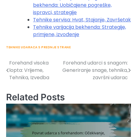
bekhenda: Uobičajene pogreške,
ispravci, strategije
Tehnike servisa: Hvat, Stajanje, Završetak
Tehnike varijacija bekhenda: Strategije,
primjene, izvođenje
TEHNIKE UDARACA S PREDNJE STRANE
Forehand visoka
Forehand udarci s snagom:
Post
lopta: Vrijeme,
Generiranje snage, tehnika,
navigation
Tehnika, Izvedba
završni udarac
Related Posts