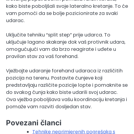
kako biste poboljšali svoje lateralno kretanje. To će
vam pomoći da se bolje pozicionirate za svaki
udarac.
Uključite tehniku “split step” prije udarca. To
uključuje lagano skakanje dok vaš protivnik udara,
omogućujući vam da brzo reagirate i uđete u
pravilan stav za vaš forehand.
Vježbajte udaranje forehand udaraca iz različitih
pozicija na terenu. Postavite čunjeve koji
predstavljaju različite pozicije lopte i pomaknite se
do svakog čunja kako biste udarili svoj udarac.
Ova vježba poboljšava vašu koordinaciju kretanja i
pomaže vam razviti dosljedan stav.
Povezani članci
Tehnike neprimjerenih pogrešaka s