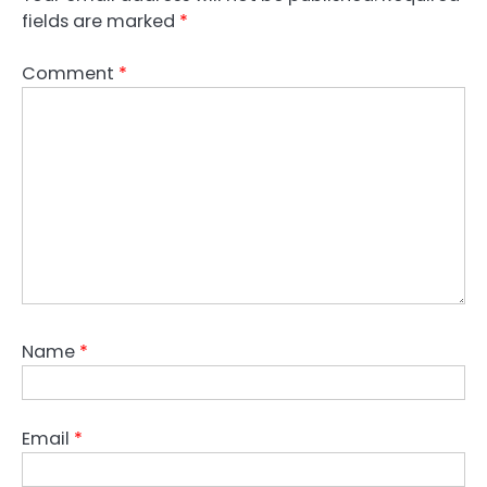
fields are marked
*
Comment
*
Name
*
Email
*