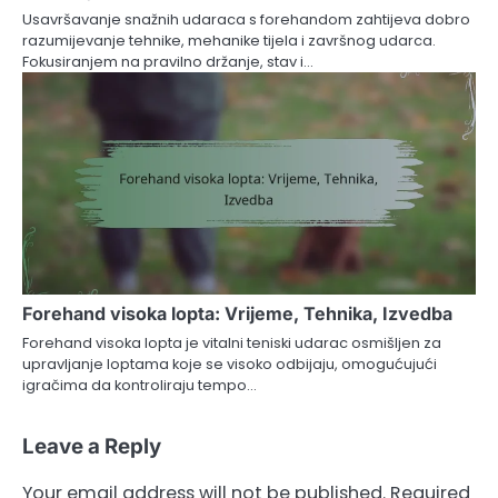
Usavršavanje snažnih udaraca s forehandom zahtijeva dobro
razumijevanje tehnike, mehanike tijela i završnog udarca.
Fokusiranjem na pravilno držanje, stav i…
Forehand visoka lopta: Vrijeme, Tehnika, Izvedba
Forehand visoka lopta je vitalni teniski udarac osmišljen za
upravljanje loptama koje se visoko odbijaju, omogućujući
igračima da kontroliraju tempo…
Leave a Reply
Your email address will not be published.
Required